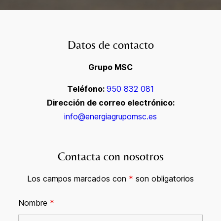
Datos de contacto
Grupo MSC
Teléfono:
950 832 081
Dirección de correo electrónico:
info@energiagrupomsc.es
Contacta con nosotros
Los campos marcados con
*
son obligatorios
Nombre
*