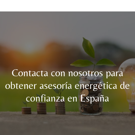
Contacta con nosotros para
obtener asesoría energética de
confianza en España