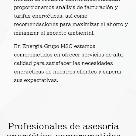
proporcionamos análisis de facturación y
tarifas energéticas, así como
recomendaciones para maximizar el ahorro y
minimizar el impacto ambiental.
En Energía Grupo MSC estamos
comprometidos en ofrecer servicios de alta
calidad para satisfacer las necesidades
energéticas de nuestros clientes y superar
sus expectativas.
Profesionales de asesoría