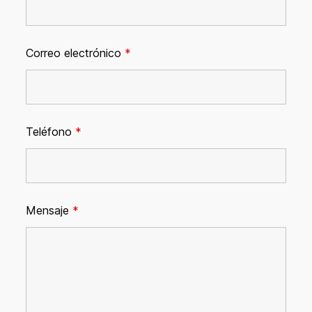
Correo electrónico
*
Teléfono
*
Mensaje
*