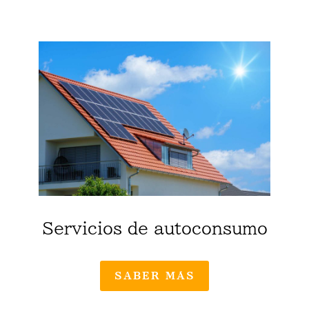
Servicios de autoconsumo
SABER MÁS