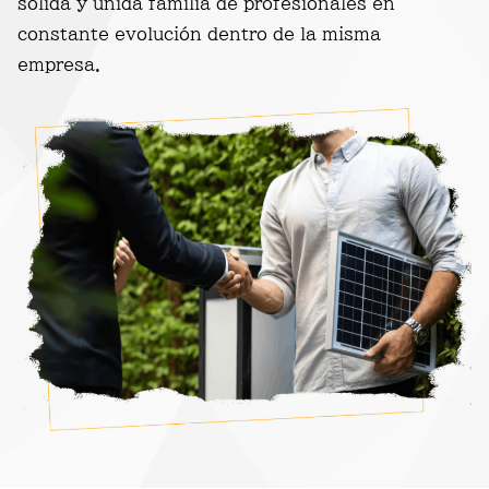
sólida y unida familia de profesionales en
constante evolución dentro de la misma
empresa.