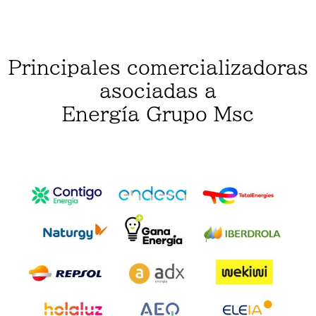
Principales comercializadoras
asociadas a
Energía Grupo Msc