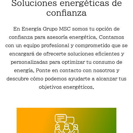
Soluciones energéticas de
confianza
En Energía Grupo MSC somos tu opción de
confianza para asesoría energética. Contamos
con un equipo profesional y comprometido que se
encargará de ofrecerte soluciones eficientes y
personalizadas para optimizar tu consumo de
energía. Ponte en contacto con nosotros y
descubre cómo podemos ayudarte a alcanzar tus
objetivos energéticos.