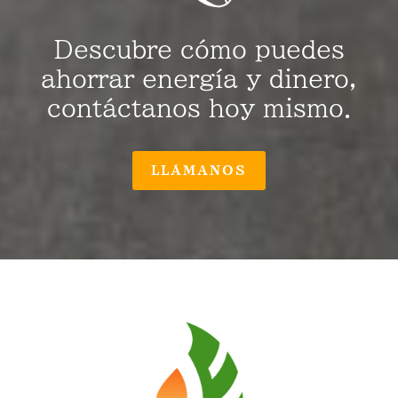
Descubre cómo puedes
ahorrar energía y dinero,
contáctanos hoy mismo.
LLÁMANOS