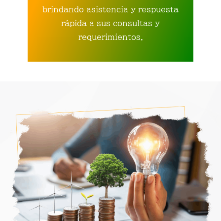
brindando asistencia y respuesta
rápida a sus consultas y
requerimientos.