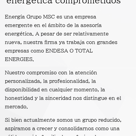
energética comprometidos
Energía Grupo MSC es una empresa
emergente en el ámbito de la asesoría
energética. A pesar de ser relativamente
nueva, nuestra firma ya trabaja con grandes
empresas como ENDESA O TOTAL
ENERGIES.
Nuestro compromiso con la atención
personalizada, la profesionalidad, la
disponibilidad en cualquier momento, la
honestidad y la sinceridad nos distingue en el
mercado.
Si bien actualmente somos un grupo reducido,
aspiramos a crecer y consolidarnos como una