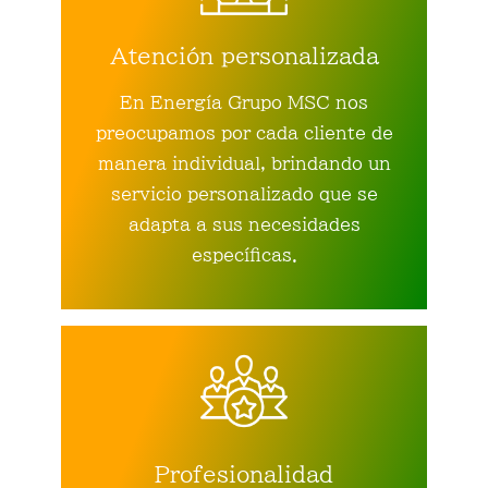
Atención personalizada
En Energía Grupo MSC nos
preocupamos por cada cliente de
manera individual, brindando un
servicio personalizado que se
adapta a sus necesidades
específicas.
Profesionalidad