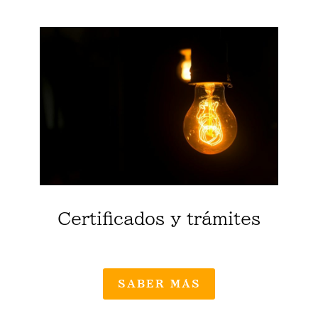
Certificados y trámites
SABER MÁS