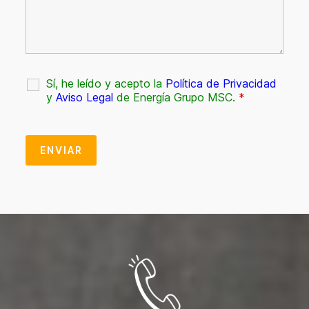
Sí, he leído y acepto la
Política de Privacidad
y
Aviso Legal
de Energía Grupo MSC.
*