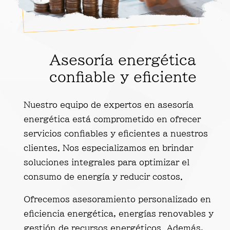
Asesoría energética
confiable y eficiente
Nuestro equipo de expertos en asesoría
energética está comprometido en ofrecer
servicios confiables y eficientes a nuestros
clientes. Nos especializamos en brindar
soluciones integrales para optimizar el
consumo de energía y reducir costos.
Ofrecemos asesoramiento personalizado en
eficiencia energética, energías renovables y
gestión de recursos energéticos. Además,