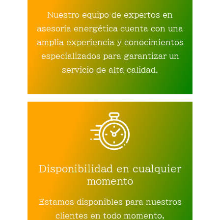
Nuestro equipo de expertos en
asesoría energética cuenta con una
amplia experiencia y conocimientos
especializados para garantizar un
servicio de alta calidad.
Disponibilidad en cualquier
momento
Estamos disponibles para nuestros
clientes en todo momento,