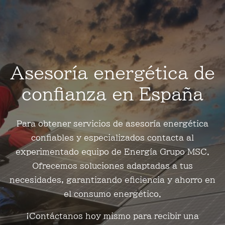
Asesoría energética de
confianza en España
Para obtener servicios de asesoría energética
confiables y especializados contacta al
experimentado equipo de Energía Grupo MSC.
Ofrecemos soluciones adaptadas a tus
necesidades, garantizando eficiencia y ahorro en
el consumo energético.
¡Contáctanos hoy mismo para recibir una