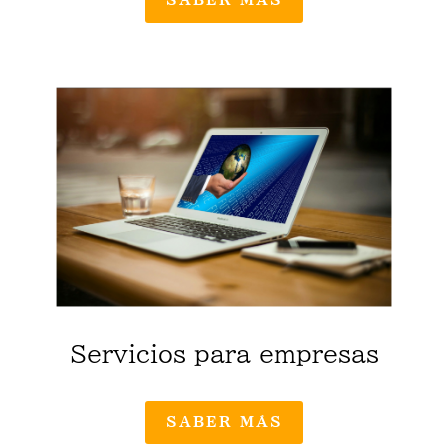
SABER MÁS
Servicios para empresas
SABER MÁS