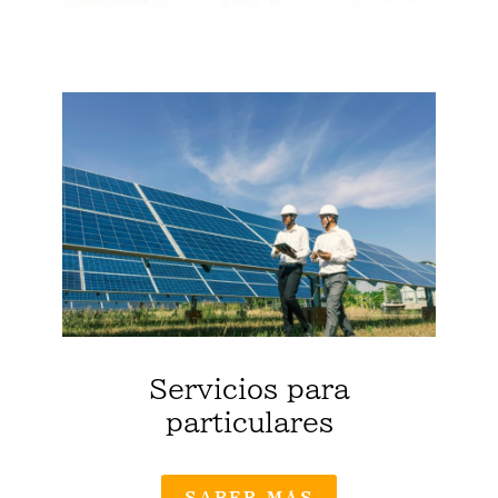
Servicios para
particulares